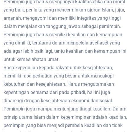
Pemimpin juga harus mempunyai kualitas etika dan moral
yang baik, perilaku yang mencerminkan ajaran Islam, jujur,
amanah, mengayomi dan memiliki integritas yang tinggi
dalam menjalankan tanggung jawab sebagai pemimpin.
Pemimpin juga harus memiliki keahlian dan kemampuan
yang dimiliki, terutama dalam mengelola aset-aset yang
ada agar lebih baik lagi, tentu keahlian dan kemampuan ini
untuk kemaslahatan umat.
Rasa kepedulian kepada rakyat untuk kesejahteraan,
memiliki rasa perhatian yang besar untuk mencukupi
kebutuhan dan kesejahteraan. Harus mengutamakan
kepentingan bersama dari pada pribadi, hal ini juga
dibarengi dengan kesejahteraan ekonomi dan sosial.
Pemimpin juga mampu menjunjung tinggi keadilan. Dalam
prinsip utama Islam dalam kepemimpinan adalah keadilan,
pemimpin yang bisa menjadi pembela keadilan dan tidak