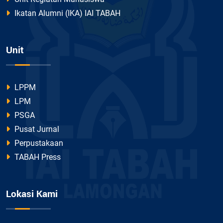
Ikatan Alumni (IKA) IAI TABAH
Unit
LPPM
LPM
PSGA
Pusat Jurnal
Perpustakaan
TABAH Press
Lokasi Kami