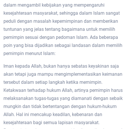
dalam mengambil kebijakan yang mempengaruhi
kesejahteraan masyarakat, sehingga dalam Islam sangat
peduli dengan masalah kepemimpinan dan memberikan
tuntunan yang jelas tentang bagaimana untuk memilih
pemimpin sesuai dengan pedoman Islam. Ada beberapa
poin yang bisa dijadikan sebagai landasan dalam memilih
pemimpin menurut Islam:
Iman kepada Allah, bukan hanya sebatas keyakinan saja
akan tetapi juga mampu mengimplementasikan keimanan
tersebut dalam setiap langkah ketika memimpin.
Ketakwaan terhadap hukum Allah, artinya pemimpin harus
melaksanakan tugas-tugas yang diamanati dengan sebaik
mungkin dan tidak bertentangan dengan hukum-hukum
Allah. Hal ini mencakup keadilan, kebenaran dan
kesejahteraan bagi semua lapisan masyarakat.