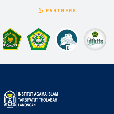
PARTNERS