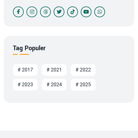
Tag Populer
# 2017
# 2021
# 2022
# 2023
# 2024
# 2025