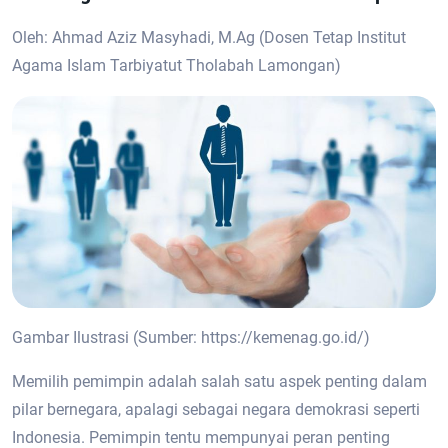
Oleh: Ahmad Aziz Masyhadi, M.Ag (Dosen Tetap Institut
Agama Islam Tarbiyatut Tholabah Lamongan)
Gambar Ilustrasi (Sumber: https://kemenag.go.id/)
Memilih pemimpin adalah salah satu aspek penting dalam
pilar bernegara, apalagi sebagai negara demokrasi seperti
Indonesia. Pemimpin tentu mempunyai peran penting