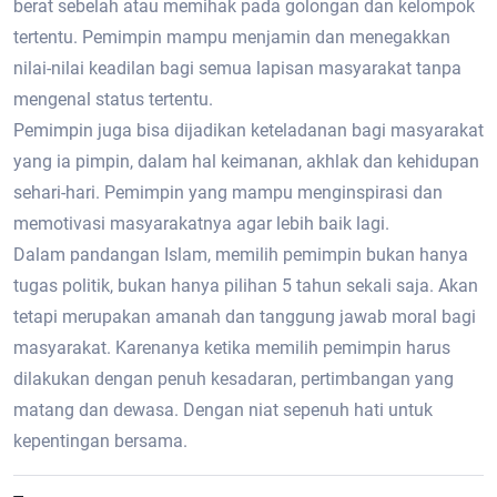
berat sebelah atau memihak pada golongan dan kelompok
tertentu. Pemimpin mampu menjamin dan menegakkan
nilai-nilai keadilan bagi semua lapisan masyarakat tanpa
mengenal status tertentu.
Pemimpin juga bisa dijadikan keteladanan bagi masyarakat
yang ia pimpin, dalam hal keimanan, akhlak dan kehidupan
sehari-hari. Pemimpin yang mampu menginspirasi dan
memotivasi masyarakatnya agar lebih baik lagi.
Dalam pandangan Islam, memilih pemimpin bukan hanya
tugas politik, bukan hanya pilihan 5 tahun sekali saja. Akan
tetapi merupakan amanah dan tanggung jawab moral bagi
masyarakat. Karenanya ketika memilih pemimpin harus
dilakukan dengan penuh kesadaran, pertimbangan yang
matang dan dewasa. Dengan niat sepenuh hati untuk
kepentingan bersama.