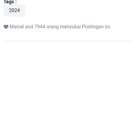
Tags :
2024
Maicel and 7944 orang menyukai Postingan ini.