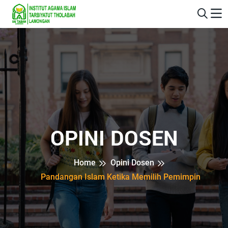
OPINI DOSEN
Home
Opini Dosen
Pandangan Islam Ketika Memilih Pemimpin