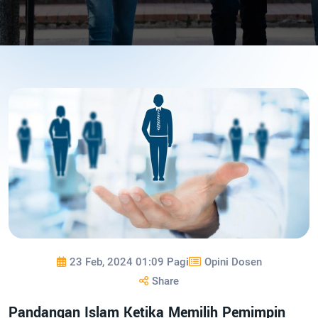
23 Feb, 2024 01:09 Pagi
Opini Dosen
Share
Pandangan Islam Ketika Memilih Pemimpin