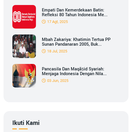
Empati Dan Kemerdekaan Batin:
Refleksi 80 Tahun Indonesia Me...
17 Agt, 2025
Mbah Zakariya: Khatimin Tertua PP
Sunan Pandanaran 2005, Buk...
18 Jul, 2025
Pancasila Dan Maqāṣid Syariah:
Menjaga Indonesia Dengan Nila...
03 Jun, 2025
Ikuti Kami