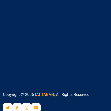
Copyright © 2026
IAI TABAH,
All Rights Reserved.