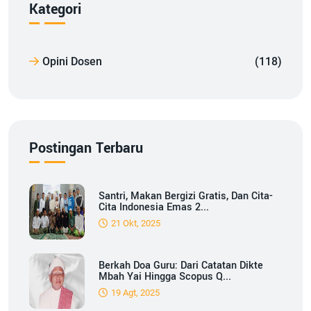
Kategori
Opini Dosen
(118)
Postingan Terbaru
Santri, Makan Bergizi Gratis, Dan Cita-
Cita Indonesia Emas 2...
21 Okt, 2025
Berkah Doa Guru: Dari Catatan Dikte
Mbah Yai Hingga Scopus Q...
19 Agt, 2025