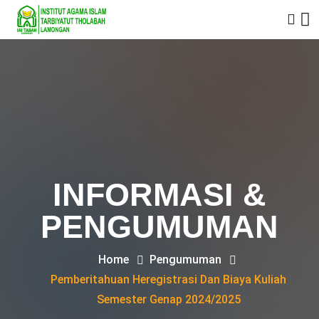
INFORMASI &
PENGUMUMAN
Home
Pengumuman
Pemberitahuan Heregistrasi Dan Biaya Kuliah
Semester Genap 2024/2025