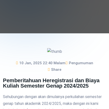
10 Jan, 2025 22:40 Malam
Pengumuman
Share
Pemberitahuan Heregistrasi dan Biaya
Kuliah Semester Genap 2024/2025
Sehubungan dengan akan dimulainya perkuliahan semester
genap tahun akademik 2024/2025, maka dengan ini kami