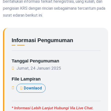
beritahukan informasi terkait heregistrasi, uang kuliah, dan
pengisian KRS dengan rincian sebagaimana tercantum pada
surat edaran berikut ini.
Informasi Pengumuman
Tanggal Pengumuman
Jumat, 24 Januari 2025
File Lampiran
Downlaod
* Informasi Lebih Lanjut Hubungi Via Live Chat.