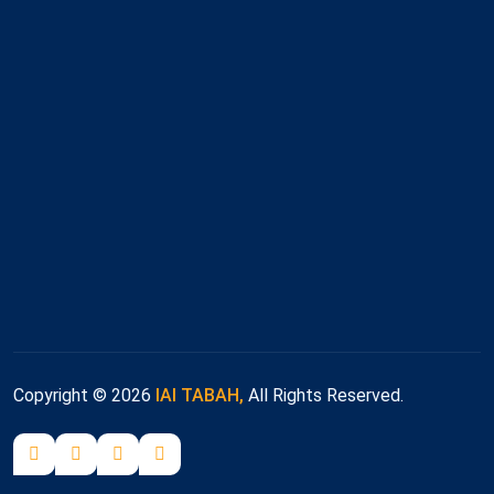
Copyright © 2026
IAI TABAH,
All Rights Reserved.