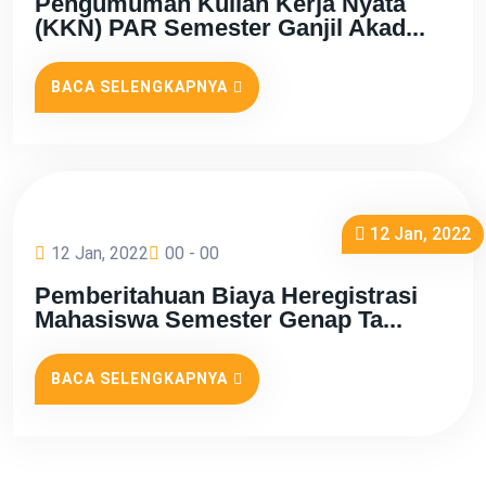
Pengumuman Kuliah Kerja Nyata
(KKN) PAR Semester Ganjil Akad...
BACA SELENGKAPNYA
12 Jan, 2022
12 Jan, 2022
00 - 00
Pemberitahuan Biaya Heregistrasi
Mahasiswa Semester Genap Ta...
BACA SELENGKAPNYA