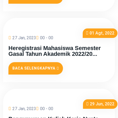
01 Agt, 2022
27 Jan, 2023
00 - 00
Heregistrasi Mahasiswa Semester
Gasal Tahun Akademik 2022/20...
BACA SELENGKAPNYA
29 Jun, 2022
27 Jan, 2023
00 - 00