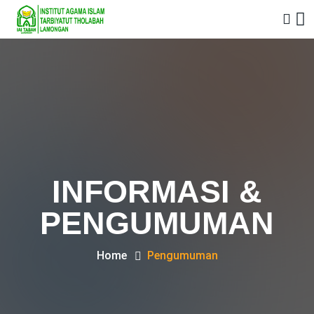
INFORMASI &
PENGUMUMAN
Home
Pengumuman