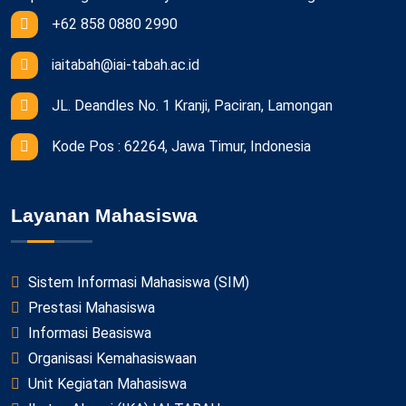
+62 858 0880 2990
iaitabah@iai-tabah.ac.id
JL. Deandles No. 1 Kranji, Paciran, Lamongan
Kode Pos : 62264, Jawa Timur, Indonesia
Layanan Mahasiswa
Sistem Informasi Mahasiswa (SIM)
Prestasi Mahasiswa
Informasi Beasiswa
Organisasi Kemahasiswaan
Unit Kegiatan Mahasiswa