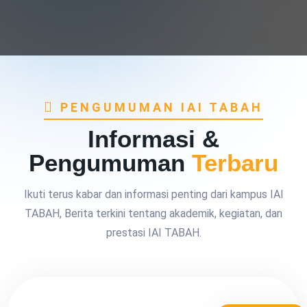
PENGUMUMAN IAI TABAH
Informasi &
Pengumuman
Terbaru
Ikuti terus kabar dan informasi penting dari kampus IAI
TABAH, Berita terkini tentang akademik, kegiatan, dan
prestasi IAI TABAH.