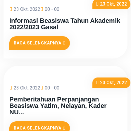
23 Okt, 2022
23 Okt, 2022
00 - 00
Informasi Beasiswa Tahun Akademik
2022/2023 Gasal
BACA SELENGKAPNYA
23 Okt, 2022
23 Okt, 2022
00 - 00
Pemberitahuan Perpanjangan
Beasiswa Yatim, Nelayan, Kader
NU...
BACA SELENGKAPNYA