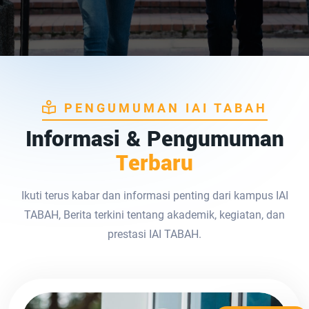
PENGUMUMAN IAI TABAH
Informasi & Pengumuman
Terbaru
Ikuti terus kabar dan informasi penting dari kampus IAI
TABAH, Berita terkini tentang akademik, kegiatan, dan
prestasi IAI TABAH.