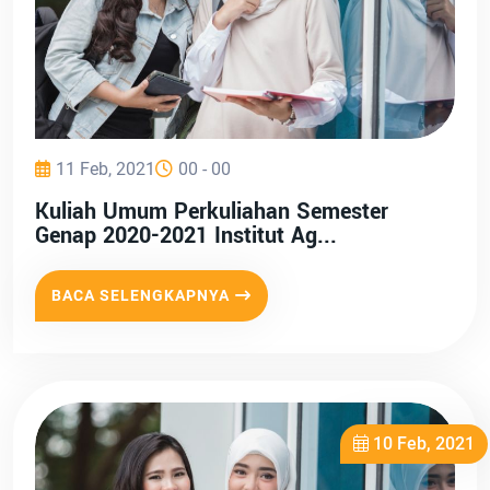
11 Feb, 2021
00 - 00
Kuliah Umum Perkuliahan Semester
Genap 2020-2021 Institut Ag...
BACA SELENGKAPNYA
10 Feb, 2021