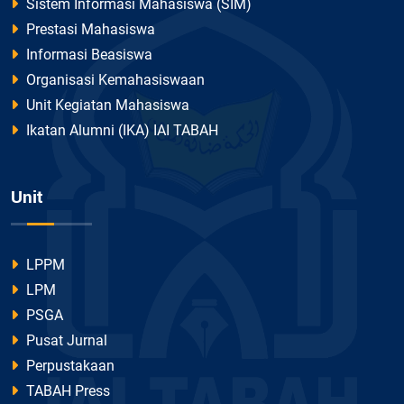
Sistem Informasi Mahasiswa (SIM)
Prestasi Mahasiswa
Informasi Beasiswa
Organisasi Kemahasiswaan
Unit Kegiatan Mahasiswa
Ikatan Alumni (IKA) IAI TABAH
Unit
LPPM
LPM
PSGA
Pusat Jurnal
Perpustakaan
TABAH Press