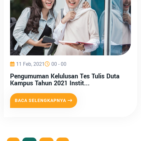
11 Feb, 2021
00 - 00
Pengumuman Kelulusan Tes Tulis Duta
Kampus Tahun 2021 Instit...
BACA SELENGKAPNYA