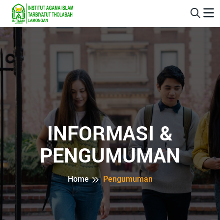
INFORMASI &
PENGUMUMAN
Home
Pengumuman