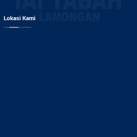
Lokasi Kami