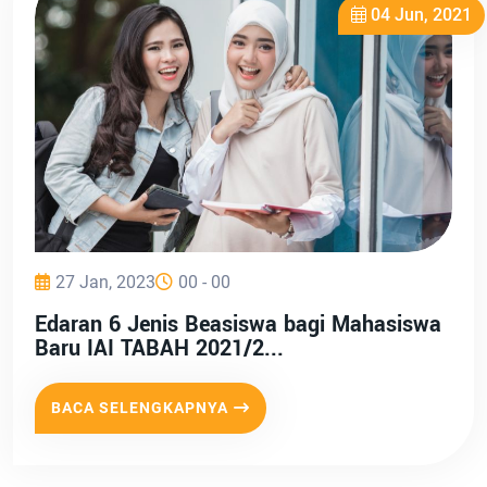
04 Jun, 2021
27 Jan, 2023
00 - 00
Edaran 6 Jenis Beasiswa bagi Mahasiswa
Baru IAI TABAH 2021/2...
BACA SELENGKAPNYA