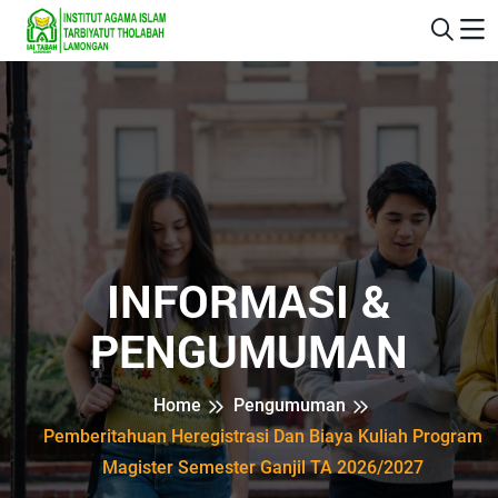
INFORMASI &
PENGUMUMAN
Home
Pengumuman
Pemberitahuan Heregistrasi Dan Biaya Kuliah Program
Magister Semester Ganjil TA 2026/2027