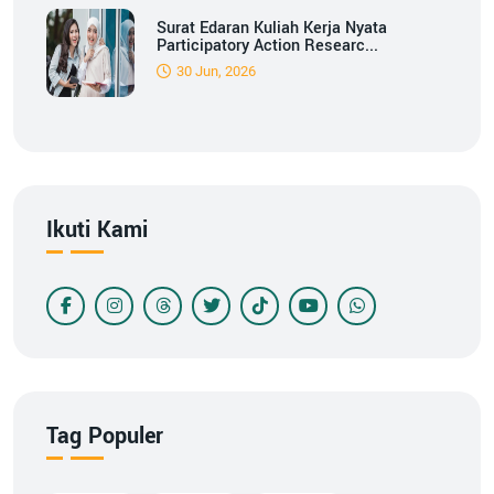
Surat Edaran Kuliah Kerja Nyata
Participatory Action Researc...
30 Jun, 2026
Ikuti Kami
Tag Populer