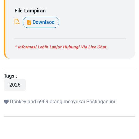
File Lampiran
Downlaod
* Informasi Lebih Lanjut Hubungi Via Live Chat.
Tags :
2026
Donkey and 6969 orang menyukai Postingan ini.