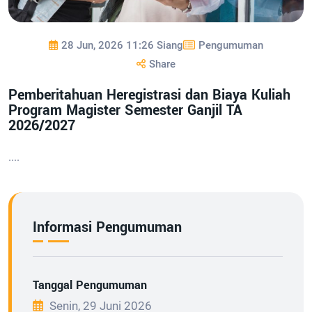
28 Jun, 2026 11:26 Siang
Pengumuman
Share
Pemberitahuan Heregistrasi dan Biaya Kuliah
Program Magister Semester Ganjil TA
2026/2027
....
Informasi Pengumuman
Tanggal Pengumuman
Senin, 29 Juni 2026