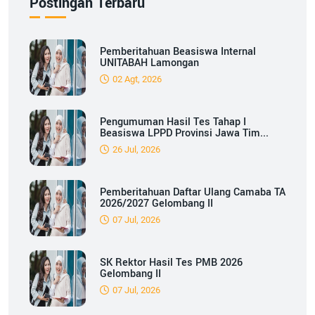
Postingan Terbaru
Pemberitahuan Beasiswa Internal
UNITABAH Lamongan
02 Agt, 2026
Pengumuman Hasil Tes Tahap I
Beasiswa LPPD Provinsi Jawa Tim...
26 Jul, 2026
Pemberitahuan Daftar Ulang Camaba TA
2026/2027 Gelombang II
07 Jul, 2026
SK Rektor Hasil Tes PMB 2026
Gelombang II
07 Jul, 2026