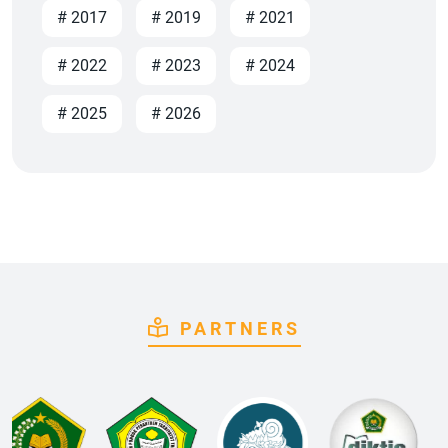
# 2017
# 2019
# 2021
# 2022
# 2023
# 2024
# 2025
# 2026
PARTNERS