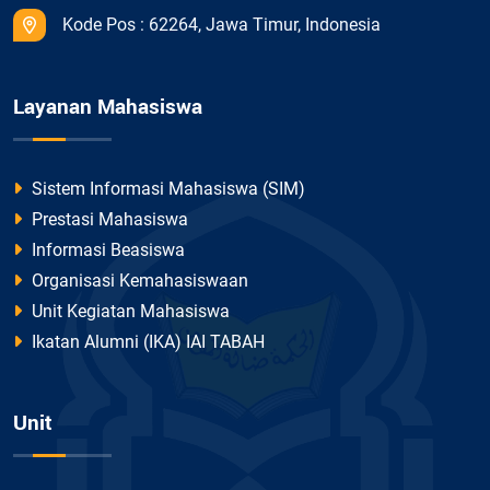
Kode Pos : 62264, Jawa Timur, Indonesia
Layanan Mahasiswa
Sistem Informasi Mahasiswa (SIM)
Prestasi Mahasiswa
Informasi Beasiswa
Organisasi Kemahasiswaan
Unit Kegiatan Mahasiswa
Ikatan Alumni (IKA) IAI TABAH
Unit